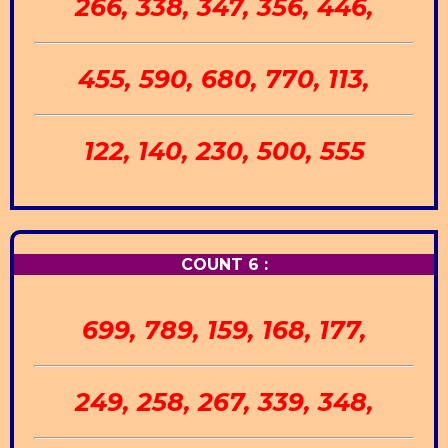
266, 338, 347, 356, 446,
455, 590, 680, 770, 113,
122, 140, 230, 500, 555
COUNT 6 :
699, 789, 159, 168, 177,
249, 258, 267, 339, 348,