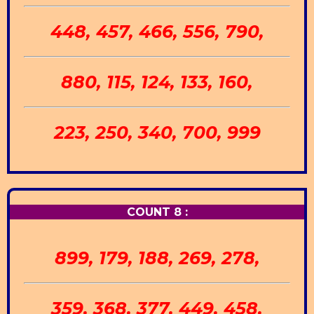
448, 457, 466, 556, 790,
880, 115, 124, 133, 160,
223, 250, 340, 700, 999
COUNT 8 :
899, 179, 188, 269, 278,
359, 368, 377, 449, 458,