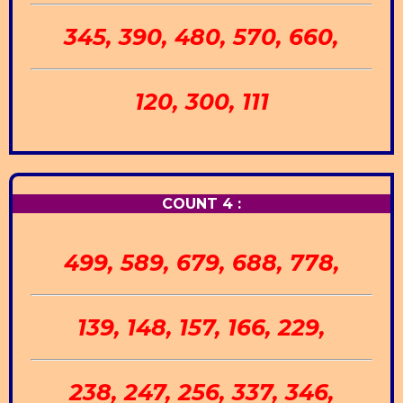
345, 390, 480, 570, 660,
120, 300, 111
COUNT 4 :
499, 589, 679, 688, 778,
139, 148, 157, 166, 229,
238, 247, 256, 337, 346,