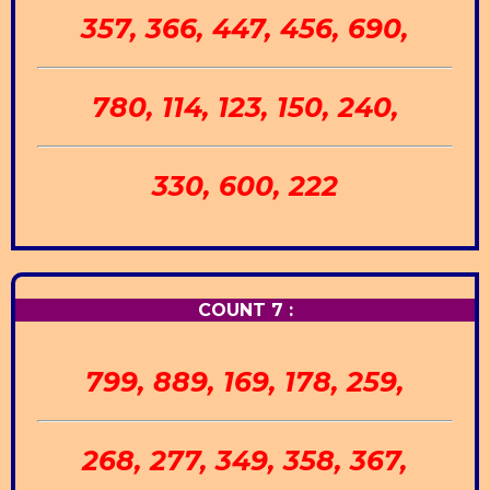
357, 366, 447, 456, 690,
780, 114, 123, 150, 240,
330, 600, 222
COUNT 7 :
799, 889, 169, 178, 259,
268, 277, 349, 358, 367,